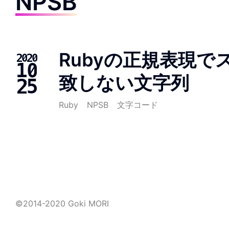
NPSB
Rubyの正規表現でス
致しない文字列
Ruby
NPSB
文字コード
©2014-2020 Goki MORI