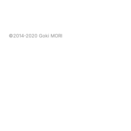
©2014-2020 Goki MORI